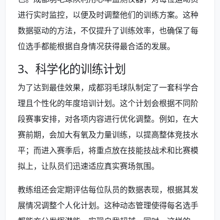
进行实时监控，以便及时调整他们的训练方案。这种
数据驱动的方法，不仅提升了训练效率，也确保了每
位选手都能根据自身情况获得最合适的发展。
3、科学化的训练计划
为了达到最佳效果，成都羽毛球队制定了一套科学合
理且个性化的年度培训计划。这个计划会根据不同阶
段赛事安排，对各项内容进行优化调整。例如，在大
赛前期，会加大有氧及力量训练，以提高整体竞技水
平；而进入赛季后，将重点放在技能技战术和比赛模
拟上，让队员们迅速适应真实赛场氛围。
教练组还会定期评估每位队员的数据表现，根据其发
展情况调整个人化计划。这种动态管理使得每名选手