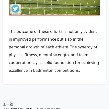
The outcome of these efforts is not only evident
in improved performance but also in the
personal growth of each athlete. The synergy of
physical fitness, mental strength, and team
cooperation lays a solid foundation for achieving
excellence in badminton competitions.
上一篇：