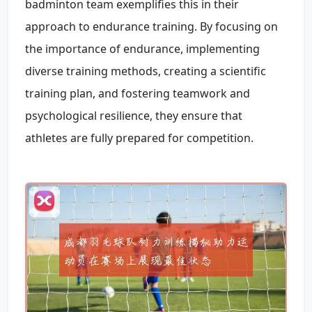
badminton team exemplifies this in their
approach to endurance training. By focusing on
the importance of endurance, implementing
diverse training methods, creating a scientific
training plan, and fostering teamwork and
psychological resilience, they ensure that
athletes are fully prepared for competition.